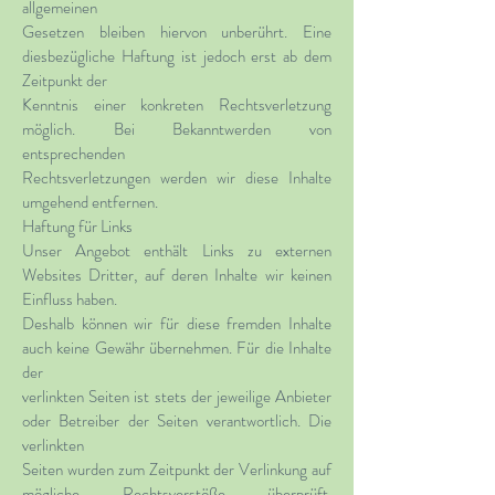
allgemeinen
Gesetzen bleiben hiervon unberührt. Eine
diesbezügliche Haftung ist jedoch erst ab dem
Zeitpunkt der
Kenntnis einer konkreten Rechtsverletzung
möglich. Bei Bekanntwerden von
entsprechenden
Rechtsverletzungen werden wir diese Inhalte
umgehend entfernen.
Haftung für Links
Unser Angebot enthält Links zu externen
Websites Dritter, auf deren Inhalte wir keinen
Einfluss haben.
Deshalb können wir für diese fremden Inhalte
auch keine Gewähr übernehmen. Für die Inhalte
der
verlinkten Seiten ist stets der jeweilige Anbieter
oder Betreiber der Seiten verantwortlich. Die
verlinkten
Seiten wurden zum Zeitpunkt der Verlinkung auf
mögliche Rechtsverstöße überprüft.