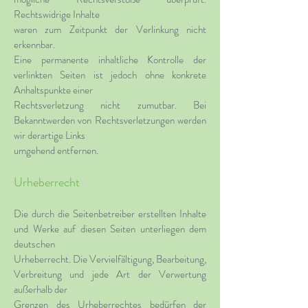
Rechtswidrige Inhalte
waren zum Zeitpunkt der Verlinkung nicht
erkennbar.
Eine permanente inhaltliche Kontrolle der
verlinkten Seiten ist jedoch ohne konkrete
Anhaltspunkte einer
Rechtsverletzung nicht zumutbar. Bei
Bekanntwerden von Rechtsverletzungen werden
wir derartige Links
umgehend entfernen.
Urheberrecht
Die durch die Seitenbetreiber erstellten Inhalte
und Werke auf diesen Seiten unterliegen dem
deutschen
Urheberrecht. Die Vervielfältigung, Bearbeitung,
Verbreitung und jede Art der Verwertung
außerhalb der
Grenzen des Urheberrechtes bedürfen der